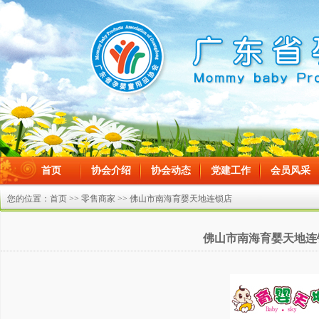
首页
协会介绍
协会动态
党建工作
会员风采
在线留言
您的位置：
首页
>>
零售商家
>> 佛山市南海育婴天地连锁店
佛山市南海育婴天地连