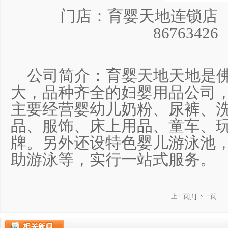
门店：育婴天地连锁店 
8676342
公司简介：育婴天地天地是佛
大，品种齐全的妇婴用品公司，成
主要经营婴幼儿奶粉、尿裤、
品、服饰、床上用品、童车、
牌。另外还设特色婴儿游泳池
助游泳等，实行一站式服务。
上一页
[
1
]
下一页