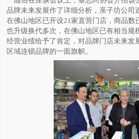
随后在座谈会议上，黎总向协会介绍该
品牌未来发展作了详细分析，亲子坊公司
在佛山地区已开设21家直营门店，商品数
也升级换代多次，在佛山地区已有相当规
经营业绩给予了肯定，对品牌门店未来发
区域连锁品牌的一面旗帜。