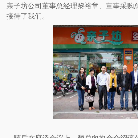
亲子坊公司董事总经理黎裕章、董事采购
接待了我们。