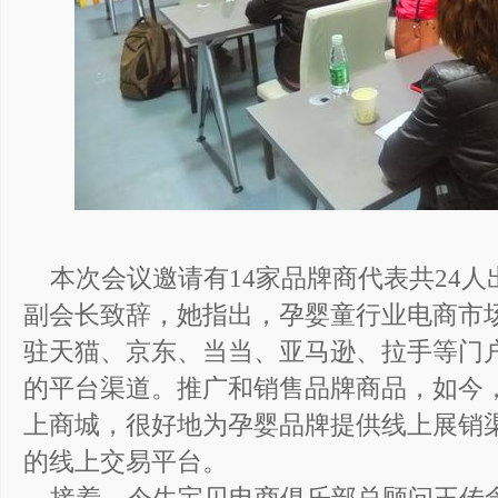
本次会议邀请有14家品牌商代表共24人
副会长致辞，她指出，孕婴童行业电商市
驻天猫、京东、当当、亚马逊、拉手等门
的平台渠道。推广和销售品牌商品，如今
上商城，很好地为孕婴品牌提供线上展销
的线上交易平台。