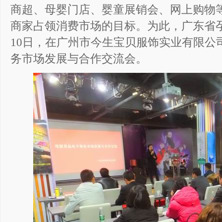
商超、母婴门店、婴童展销会、网上购物
商家占领消费市场的目标。为此，广东省孕婴
10日，在广州市今生宝贝服饰实业有限公
务市场发展与合作交流会。