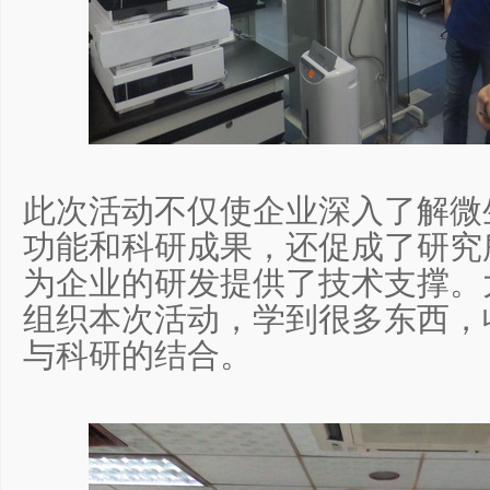
此次活动不仅使企业深入了解微
功能和科研成果，还促成了研究
为企业的研发提供了技术支撑。
组织本次活动，学到很多东西，
与科研的结合。