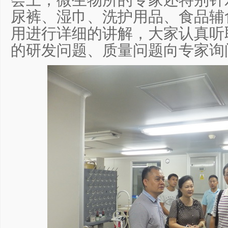
会上，微生物所的专家还特别针
尿裤、湿巾、洗护用品、食品辅
用进行详细的讲解，大家认真听
的研发问题、质量问题向专家询