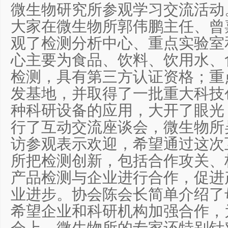
微生物研究所参观学习交流活动
大家在微生物所郭伟鹏主任、曾
观了检测分析中心、重点实验室
心主要为食品、饮料、饮用水、
检测，具有第三方认证资格；重
发基地，并取得了一批重大科技
种科研设备的应用，大开了眼光
行了互动交流座谈会，微生物所
访参观表示欢迎，希望通过这次
所把检测创新，包括合作攻关、
产品检测与企业进行合作，促进
业进步。协会陈会长简单介绍了
希望企业和科研机构加强合作，