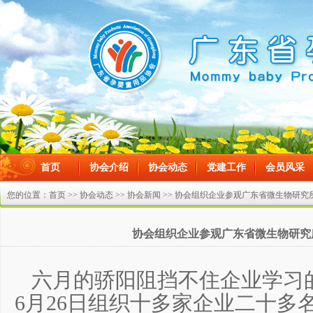
首页
协会介绍
协会动态
党建工作
会员风采
在线留言
您的位置：
首页
>>
协会动态
>>
协会新闻
>> 协会组织企业参观广东省微生物研究
协会组织企业参观广东省微生物研究
六月的骄阳阻挡不住企业学习
6月26日组织十多家企业二十多