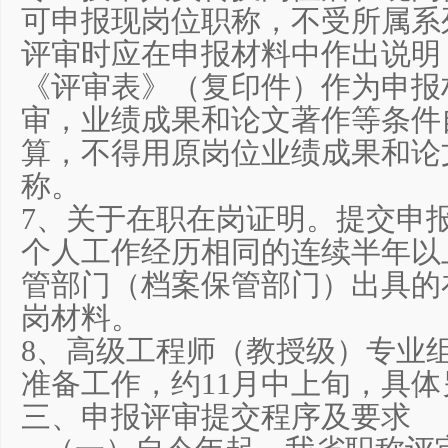
可申报现岗位职称，不受所属系
评审时应在申报材料中作出说明
《评审表》（复印件）作为申报
审，业绩成果和论文著作等条件
算，不得用原岗位业绩成果和论
称。
7、关于在职在岗证明。提交申
个人工作经历相同的连续半年以
管部门（档案保管部门）出具的
岗材料。
8、高级工程师（教授级）专业
准备工作，约11月中上旬，具
三、申报评审提交程序及要求