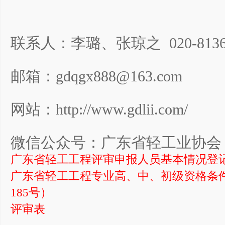
联系人：李璐、张琼之 020-813690
邮箱：gdqgx888@163.com
网站：
http://www.gdlii.com/
微信公众号：广东省轻工业协
广东省轻工工程评审申报人员基本情况登
广东省轻工工程专业高、中、初级资格条件
185号）
评审表