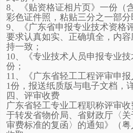
8、《贴资格证相片页》一份（
彩色证件照，粘贴三分之一部分
9、《广东省申报专业技术资格
要求认真如实、正确填全，内容
持一致；
10、《专业技术人员申报专业技
份；
11、《广东省轻工工程评审申
1份，报送纸质版与电子文档，
四、评审收费
广东省轻工专业工程职称评审收
于转发省物价局、省财政厅〈关
审费标准的复函〉的通知》（粤人发