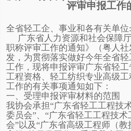
评审申报工作
全省轻工企、事业和各有关单位
广东省人力资源和社会保障厅《
职称评审工作的通知》（粤人社发〔
发，为贯彻落实做好今年全省轻
工作，现将申报评审广东省轻工
工程资格、轻工纺织专业高级工
工作的有关事项通知如下：
一、受理申报评审材料的范围
我协会承担“广东省轻工工程技
委员会”、“广东省轻工工程技
会”以及“广东省高级工程师（