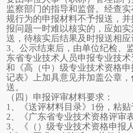
监察部门的指导和监督。经查实
规行为的申报材料不予报送，并
报问题一时难以核实的，应如实
送，待核实后结果及时报送相应
3、公示结束后，由单位纪检、
东省专业技术人员申报专业技术
和《高（中）级专业技术资格申
记表》上加具意见并加盖公章，
送。
（四）申报评审材料要求：
1、《送评材料目录》1份，粘
2、《广东省专业技术资格评审表
3、《（）级专业技术资格申报