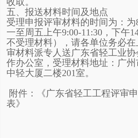
收取。
五、报送材料时间及地点
受理申报评审材料的时间为：为8月
一至周五上午9:00-11:30，下午14
不受理材料），请各单位务必在
审材料派专人送广东省轻工业协
作办公室，受理材料地址：广州
中轻大厦二楼201室。
附件：《广东省轻工工程评审申
表》
广东
201