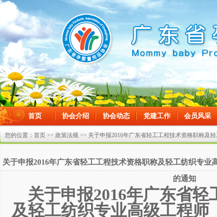
首页
协会介绍
协会动态
党建工作
会员风采
在线留言
您的位置：
首页
>>
政策法规
>> 关于申报2016年广东省轻工工程技术资格职称
通知
关于申报2016年广东省轻工工程技术资格职称及轻工纺织专
的通知
关于申报2016年广东省
及轻工纺织专业高级工程师