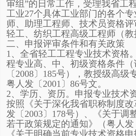
审组”的日常工作，受理我省工
工业27个具体工业部门的各个
师、助理工程师、技术员资格评
轻工、纺织工程高级工程师（教
二、申报评审条件和有关政策
1、全省轻工工程专业技术资格
程专业高、中、初级资格条件（
〔2008〕185号），教授级高
粤人发〔2001〕86号文。
2、学历、资历。申报专业技术
按照《关于深化我省职称制度改
发〔2003〕178号）、《关于
若干政策规定的通知》（粤人发〔2
《关于明确当前专业技术资格申