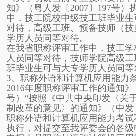
知》（粤人发〔2007〕197号
中，技工院校中级技工班毕业生
对待，高级工班、预备技师（技
学历人员同等对待。
在我省职称评审工作中，技工学
人员同等对待，技师学院高级工
班毕业生可与大专学历人员同等
3、职称外语和计算机应用能力
2016年度职称评审工作的通知》（
号）“按照《中共中央印发〈关
制改革的意见〉的通知》（中发〔2
职称外语和计算机应用能力考试
执行，对提交至我评委会的各级